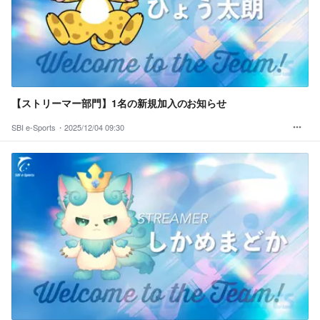
【ストリーマー部門】1名の新規加入のお知らせ
SBI e-Sports・
2025/12/04 09:30