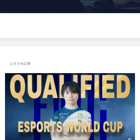
おすすめ記事