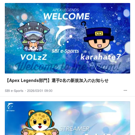
【Apex Legends部門】選手2名の新規加入のお知らせ
SBI e-Sports・
2026/03/01 09:00