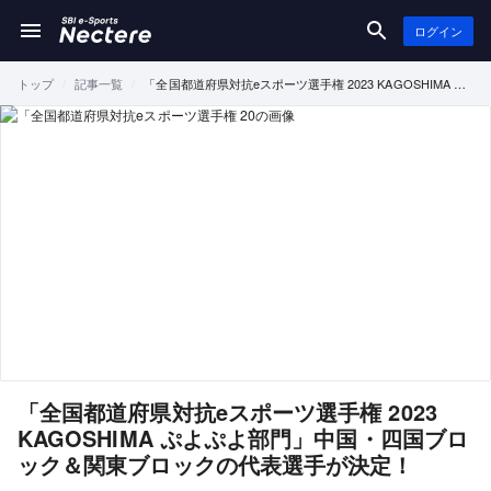
ログイン
トップ
記事一覧
「全国都道府県対抗eスポーツ選手権 2023 KAGOSHIMA ぷ
よぷよ部門」中国・四国ブロック＆関東ブロックの代表選手
が決定！
「全国都道府県対抗eスポーツ選手権 2023
KAGOSHIMA ぷよぷよ部門」中国・四国ブロ
ック＆関東ブロックの代表選手が決定！