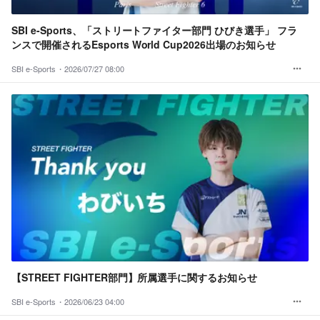
SBI e-Sports、「ストリートファイター部門 ひびき選手」 フラ
ンスで開催されるEsports World Cup2026出場のお知らせ
SBI e-Sports・
2026/07/27 08:00
【STREET FIGHTER部門】所属選手に関するお知らせ
SBI e-Sports・
2026/06/23 04:00