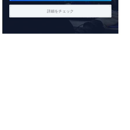
詳細をチェック