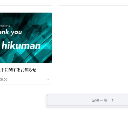
選手に関するお知らせ
08:00
記事一覧