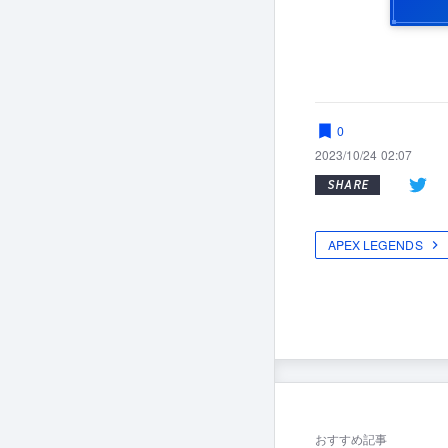
0
2023/10/24 02:07
SHARE
APEX LEGENDS
おすすめ記事