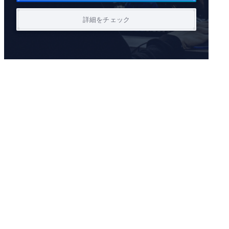
詳細をチェック