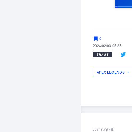
0
2024/02/03 05:35
SHARE
APEX LEGENDS
おすすめ記事