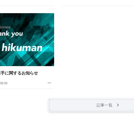
選手に関するお知らせ
08:00
記事一覧