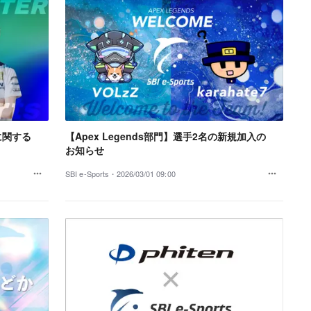
手に関する
【Apex Legends部門】選手2名の新規加入の
お知らせ
SBI e-Sports・
2026/03/01 09:00