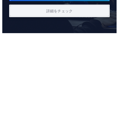
詳細をチェック