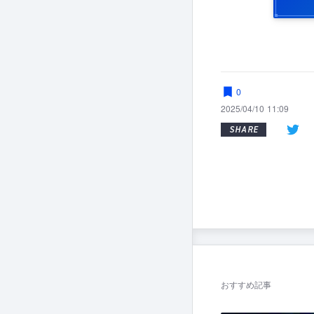
0
2025/04/10 11:09
SHARE
おすすめ記事