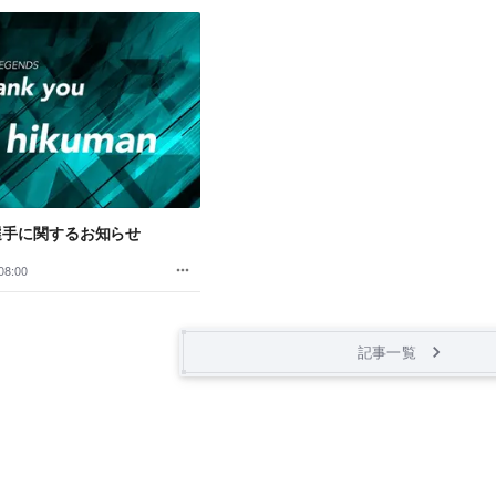
選手に関するお知らせ
08:00
記事一覧