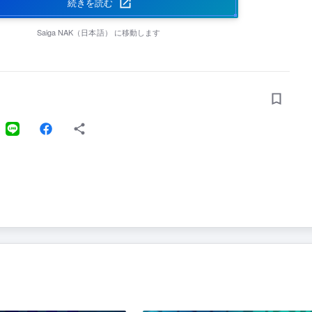
続きを読む
Saiga NAK（日本語）
に移動します