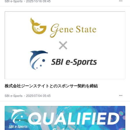
SBI e-Sports・
2025/10/16 09:45
株式会社ジーンステイトとのスポンサー契約を締結
SBI e-Sports・
2025/07/04 05:45