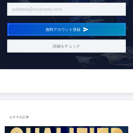
無料アカウント登録
詳細をチェック
おすすめ記事