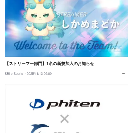
【ストリーマー部門】1名の新規加入のお知らせ
SBI e-Sports・
2025/11/13 09:00