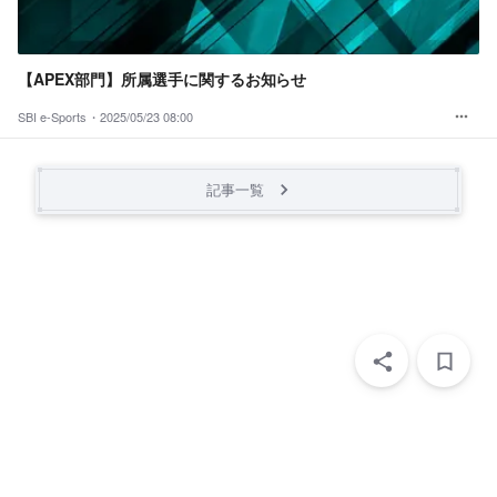
【APEX部門】所属選手に関するお知らせ
SBI e-Sports・
2025/05/23 08:00
記事一覧