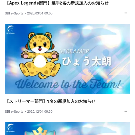
【Apex Legends部門】選手2名の新規加入のお知らせ
SBI e-Sports・
2026/03/01 09:00
【ストリーマー部門】1名の新規加入のお知らせ
SBI e-Sports・
2025/12/04 09:30