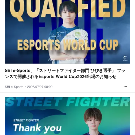
SBI e-Sports、「ストリートファイター部門 ひびき選手」 フラ
ンスで開催されるEsports World Cup2026出場のお知らせ
SBI e-Sports・
2026/07/27 08:00