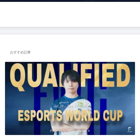
おすすめ記事