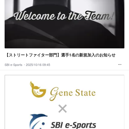
【ストリートファイター部門】選手1名の新規加入のお知らせ
SBI e-Sports・
2025/10/16 09:45