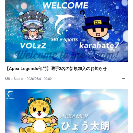
【Apex Legends部門】選手2名の新規加入のお知らせ
SBI e-Sports・
2026/03/01 09:00