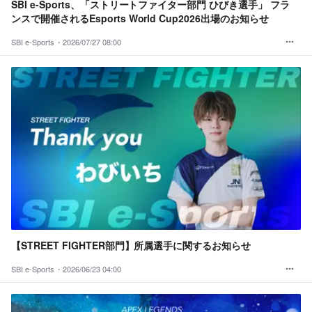
SBI e-Sports、「ストリートファイター部門 ひびき選手」 フラ
ンスで開催されるEsports World Cup2026出場のお知らせ
SBI e-Sports・
2026/07/27 08:00
【STREET FIGHTER部門】所属選手に関するお知らせ
SBI e-Sports・
2026/06/23 04:00