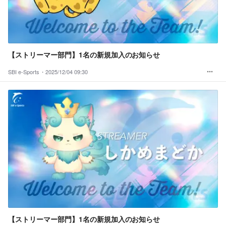
【ストリーマー部門】1名の新規加入のお知らせ
SBI e-Sports・
2025/12/04 09:30
【ストリーマー部門】1名の新規加入のお知らせ