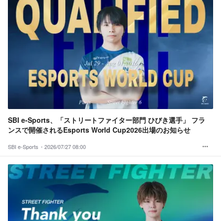
SBI e-Sports、「ストリートファイター部門 ひびき選手」 フラ
ンスで開催されるEsports World Cup2026出場のお知らせ
SBI e-Sports・
2026/07/27 08:00