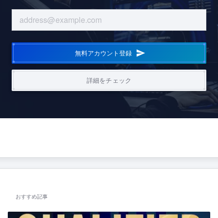
無料アカウント登録
詳細をチェック
おすすめ記事