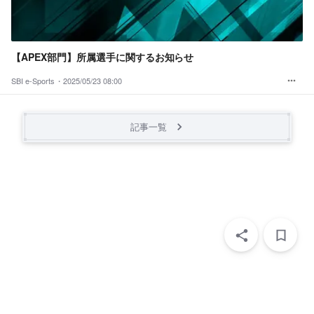
【APEX部門】所属選手に関するお知らせ
SBI e-Sports・
2025/05/23 08:00
記事一覧