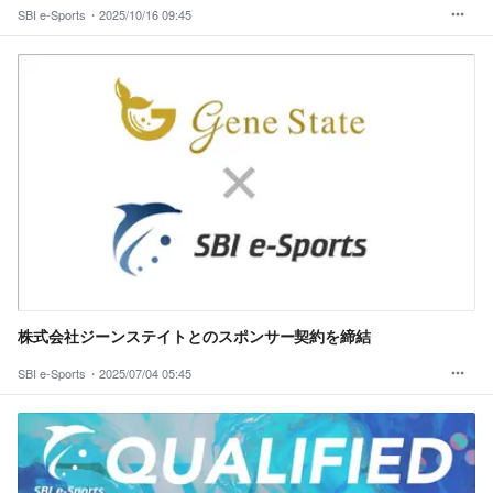
SBI e-Sports・
2025/10/16 09:45
株式会社ジーンステイトとのスポンサー契約を締結
SBI e-Sports・
2025/07/04 05:45