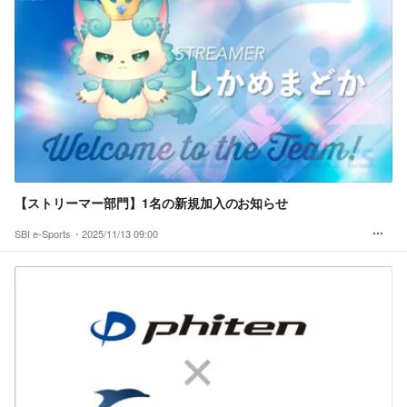
【ストリーマー部門】1名の新規加入のお知らせ
SBI e-Sports・
2025/11/13 09:00