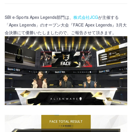
SBI e-Sports Apex Legends部門は、
株式会社JCG
が主催する
「Apex Legends」のオープン大会『FACE Apex Legends』3月大
会決勝にて優勝いたしましたので、ご報告させて頂きます。